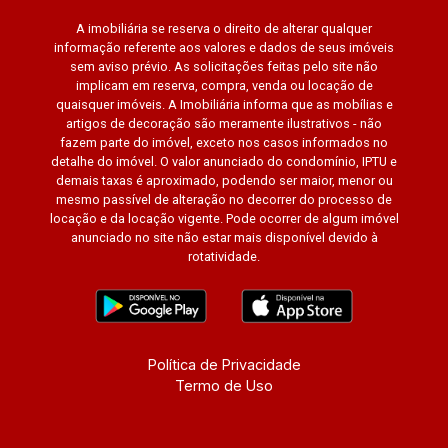
A imobiliária se reserva o direito de alterar qualquer
informação referente aos valores e dados de seus imóveis
sem aviso prévio. As solicitações feitas pelo site não
implicam em reserva, compra, venda ou locação de
quaisquer imóveis. A Imobiliária informa que as mobílias e
artigos de decoração são meramente ilustrativos - não
fazem parte do imóvel, exceto nos casos informados no
detalhe do imóvel. O valor anunciado do condomínio, IPTU e
demais taxas é aproximado, podendo ser maior, menor ou
mesmo passível de alteração no decorrer do processo de
locação e da locação vigente. Pode ocorrer de algum imóvel
anunciado no site não estar mais disponível devido à
rotatividade.
Política de Privacidade
Termo de Uso