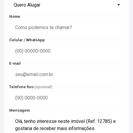
Quero Alugar
Nome
Celular / WhatsApp
E-mail
Telefone fixo
(opcional)
Mensagem