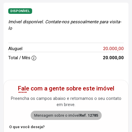
DISPONÍVEL
Imóvel disponível. Contate-nos pessoalmente para visita-
lo
20.000,00
Aluguel
Total / Mês
20.000,00
Fale com a gente sobre este imóvel
Preencha os campos abaixo e retornamos o seu contato
em breve.
Mensagem sobre o imóvel
Ref. 12785
O que você deseja?