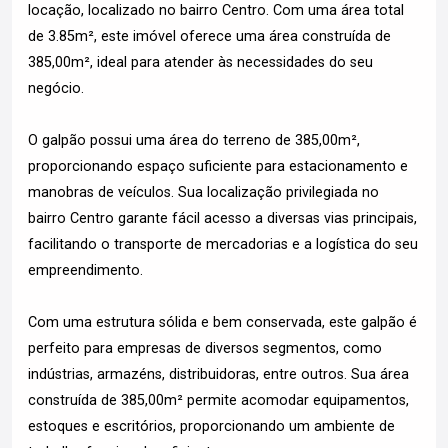
locação, localizado no bairro Centro. Com uma área total
de 3.85m², este imóvel oferece uma área construída de
385,00m², ideal para atender às necessidades do seu
negócio.
O galpão possui uma área do terreno de 385,00m²,
proporcionando espaço suficiente para estacionamento e
manobras de veículos. Sua localização privilegiada no
bairro Centro garante fácil acesso a diversas vias principais,
facilitando o transporte de mercadorias e a logística do seu
empreendimento.
Com uma estrutura sólida e bem conservada, este galpão é
perfeito para empresas de diversos segmentos, como
indústrias, armazéns, distribuidoras, entre outros. Sua área
construída de 385,00m² permite acomodar equipamentos,
estoques e escritórios, proporcionando um ambiente de