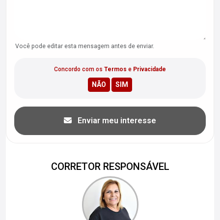
Você pode editar esta mensagem antes de enviar.
Concordo com os
Termos
e
Privacidade
Enviar meu interesse
CORRETOR RESPONSÁVEL