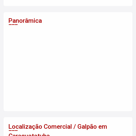
Panorâmica
Localização Comercial / Galpão em