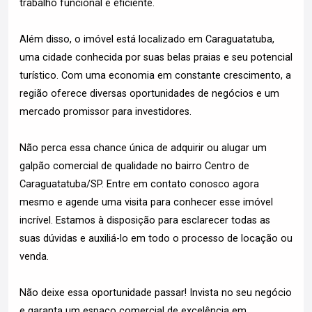
trabalho funcional e eficiente.
Além disso, o imóvel está localizado em Caraguatatuba,
uma cidade conhecida por suas belas praias e seu potencial
turístico. Com uma economia em constante crescimento, a
região oferece diversas oportunidades de negócios e um
mercado promissor para investidores.
Não perca essa chance única de adquirir ou alugar um
galpão comercial de qualidade no bairro Centro de
Caraguatatuba/SP. Entre em contato conosco agora
mesmo e agende uma visita para conhecer esse imóvel
incrível. Estamos à disposição para esclarecer todas as
suas dúvidas e auxiliá-lo em todo o processo de locação ou
venda.
Não deixe essa oportunidade passar! Invista no seu negócio
e garanta um espaço comercial de excelência em