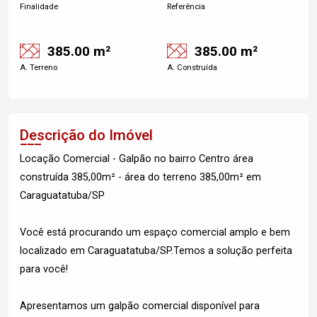
Finalidade
Referência
385.00 m²
385.00 m²
A. Terreno
A. Construída
Descrição do Imóvel
Locação Comercial - Galpão no bairro Centro área
construída 385,00m² - área do terreno 385,00m² em
Caraguatatuba/SP
Você está procurando um espaço comercial amplo e bem
localizado em Caraguatatuba/SP.Temos a solução perfeita
para você!
Apresentamos um galpão comercial disponível para