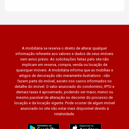
A imobiliária se reserva o direito de alterar qualquer
informação referente aos valores e dados de seus imóveis
sem aviso prévio. As solicitações feitas pelo site não
implicam em reserva, compra, venda ou locação de
quaisquer imóveis. A Imobiliária informa que as mobílias e
artigos de decoração são meramente ilustrativos - não
fazem parte do imóvel, exceto nos casos informados no
detalhe do imóvel. O valor anunciado do condomínio, IPTU e
demais taxas é aproximado, podendo ser maior, menor ou
mesmo passível de alteração no decorrer do processo de
locação e da locação vigente. Pode ocorrer de algum imóvel
anunciado no site não estar mais disponível devido à
rotatividade.