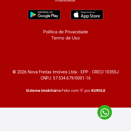
rotatividade.
Política de Privacidade
Termo de Uso
© 2026 Nova Freitas Imóveis Ltda - EPP - CRECI 10355J
CNPJ: 57.534.679/0001-16
Sistema Imobiliário
Feito com
por
KUROLE