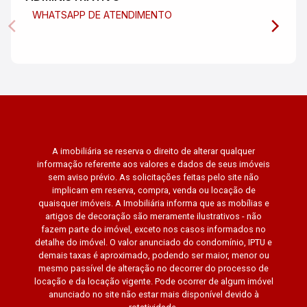
WHATSAPP DE ATENDIMENTO
A imobiliária se reserva o direito de alterar qualquer
informação referente aos valores e dados de seus imóveis
sem aviso prévio. As solicitações feitas pelo site não
implicam em reserva, compra, venda ou locação de
quaisquer imóveis. A Imobiliária informa que as mobílias e
artigos de decoração são meramente ilustrativos - não
fazem parte do imóvel, exceto nos casos informados no
detalhe do imóvel. O valor anunciado do condomínio, IPTU e
demais taxas é aproximado, podendo ser maior, menor ou
mesmo passível de alteração no decorrer do processo de
locação e da locação vigente. Pode ocorrer de algum imóvel
anunciado no site não estar mais disponível devido à