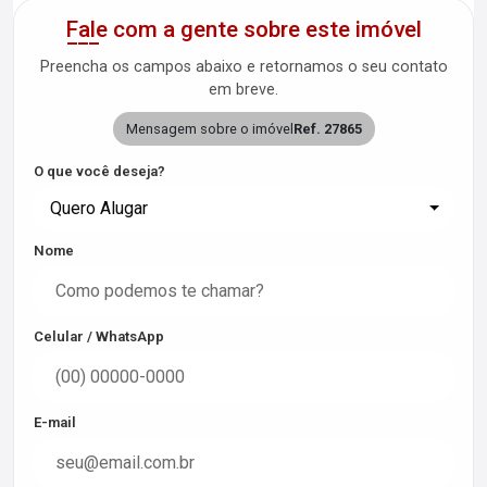
Fale com a gente sobre este imóvel
Preencha os campos abaixo e retornamos o seu contato
em breve.
Mensagem sobre o imóvel
Ref. 27865
O que você deseja?
Quero Alugar
Nome
Celular / WhatsApp
E-mail