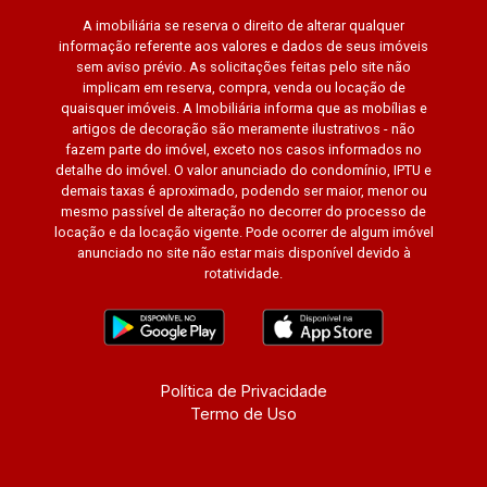
A imobiliária se reserva o direito de alterar qualquer
informação referente aos valores e dados de seus imóveis
sem aviso prévio. As solicitações feitas pelo site não
implicam em reserva, compra, venda ou locação de
quaisquer imóveis. A Imobiliária informa que as mobílias e
artigos de decoração são meramente ilustrativos - não
fazem parte do imóvel, exceto nos casos informados no
detalhe do imóvel. O valor anunciado do condomínio, IPTU e
demais taxas é aproximado, podendo ser maior, menor ou
mesmo passível de alteração no decorrer do processo de
locação e da locação vigente. Pode ocorrer de algum imóvel
anunciado no site não estar mais disponível devido à
rotatividade.
Política de Privacidade
Termo de Uso