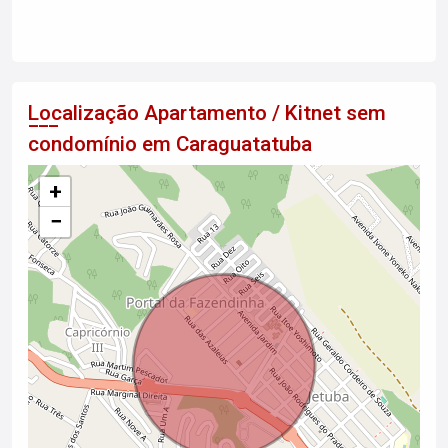
Localização Apartamento / Kitnet sem
condomínio em Caraguatatuba
+
−