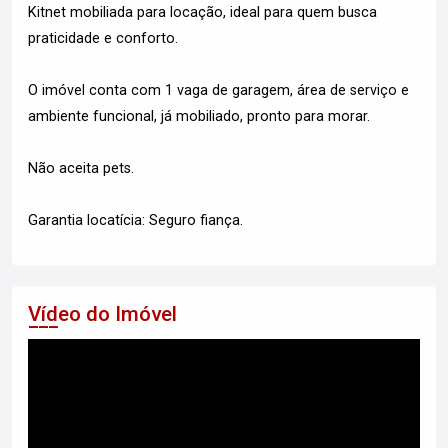
Kitnet mobiliada para locação, ideal para quem busca
praticidade e conforto.
O imóvel conta com 1 vaga de garagem, área de serviço e
ambiente funcional, já mobiliado, pronto para morar.
Não aceita pets.
Garantia locatícia: Seguro fiança.
Vídeo do Imóvel