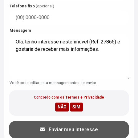
Telefone fixo
(opcional)
Mensagem
Você pode editar esta mensagem antes de enviar.
Concordo com os
Termos
e
Privacidade
Enviar meu interesse