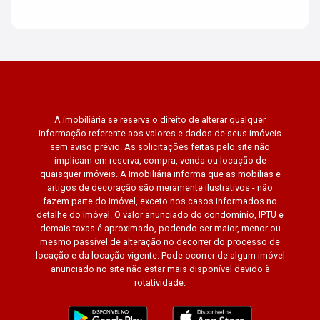
A imobiliária se reserva o direito de alterar qualquer
informação referente aos valores e dados de seus imóveis
sem aviso prévio. As solicitações feitas pelo site não
implicam em reserva, compra, venda ou locação de
quaisquer imóveis. A Imobiliária informa que as mobílias e
artigos de decoração são meramente ilustrativos - não
fazem parte do imóvel, exceto nos casos informados no
detalhe do imóvel. O valor anunciado do condomínio, IPTU e
demais taxas é aproximado, podendo ser maior, menor ou
mesmo passível de alteração no decorrer do processo de
locação e da locação vigente. Pode ocorrer de algum imóvel
anunciado no site não estar mais disponível devido à
rotatividade.