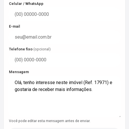
Celular / WhatsApp
E-mail
Telefone fixo
(opcional)
Mensagem
Você pode editar esta mensagem antes de enviar.