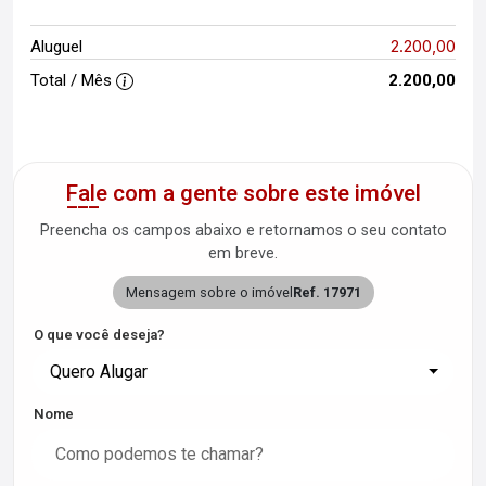
2.200,00
Aluguel
Total / Mês
2.200,00
Fale com a gente sobre este imóvel
Preencha os campos abaixo e retornamos o seu contato
em breve.
Mensagem sobre o imóvel
Ref. 17971
O que você deseja?
Quero Alugar
Nome