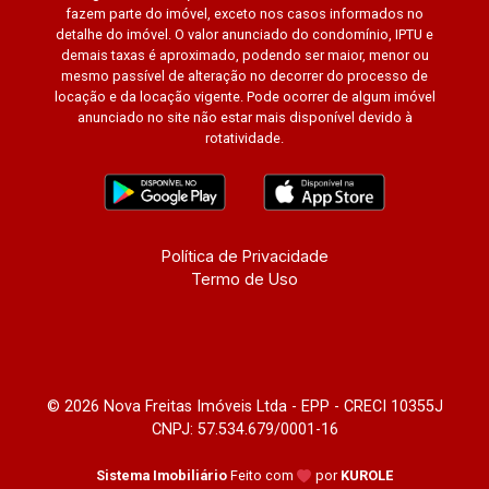
fazem parte do imóvel, exceto nos casos informados no
detalhe do imóvel. O valor anunciado do condomínio, IPTU e
demais taxas é aproximado, podendo ser maior, menor ou
mesmo passível de alteração no decorrer do processo de
locação e da locação vigente. Pode ocorrer de algum imóvel
anunciado no site não estar mais disponível devido à
rotatividade.
Política de Privacidade
Termo de Uso
© 2026 Nova Freitas Imóveis Ltda - EPP - CRECI 10355J
CNPJ: 57.534.679/0001-16
Sistema Imobiliário
Feito com
por
KUROLE