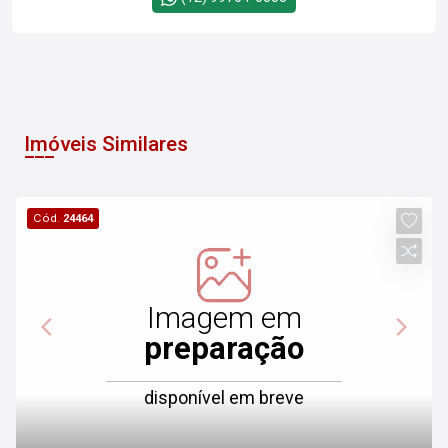
Imóveis Similares
Cód.
24464
Imagem em
preparação
disponível em breve