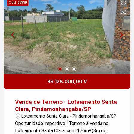
Cód.
27919
R$ 128.000,00 V
Venda de Terreno - Loteamento Santa
Clara, Pindamonhangaba/SP
Loteamento Santa Clara - Pindamonhangaba/SP
Oportunidade imperdível! Terreno à venda no
Loteamento Santa Clara, com 176m² (8m de