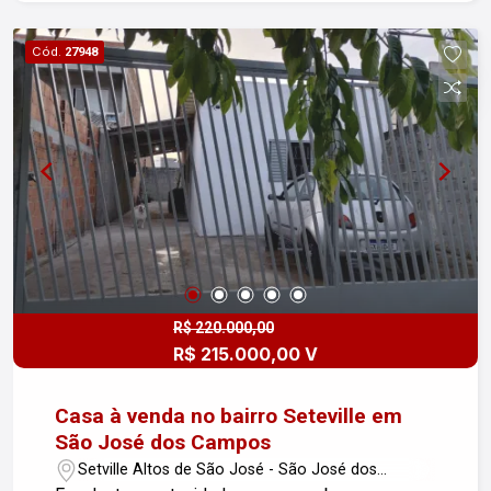
Cód.
27948
R$ 220.000,00
R$ 215.000,00 V
Casa à venda no bairro Seteville em
São José dos Campos
Setville Altos de São José - São José dos