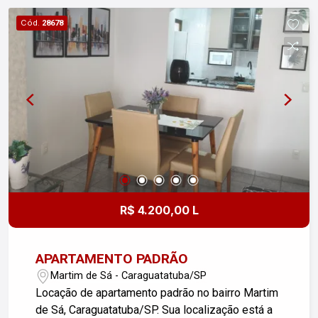
Cód.
28678
R$ 4.200,00 L
APARTAMENTO PADRÃO
Martim de Sá - Caraguatatuba/SP
Locação de apartamento padrão no bairro Martim
de Sá, Caraguatatuba/SP. Sua localização está a