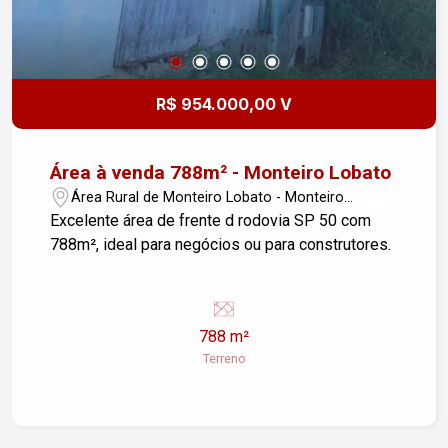
R$ 954.000,00 V
Área à venda 788m² - Monteiro Lobato
Área Rural de Monteiro Lobato - Monteiro
Lobato/SP
Excelente área de frente d rodovia SP 50 com
788m², ideal para negócios ou para construtores.
788 m²
Terreno