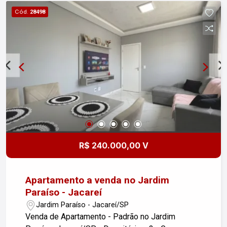
Cód.
28498
R$ 240.000,00 V
Apartamento a venda no Jardim
Paraíso - Jacareí
Jardim Paraíso - Jacareí/SP
Venda de Apartamento - Padrão no Jardim