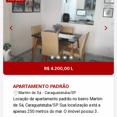
R$ 4.200,00 L
APARTAMENTO PADRÃO
Martim de Sá - Caraguatatuba/SP
Locação de apartamento padrão no bairro Martim
de Sá, Caraguatatuba/SP. Sua localização está a
apenas 250 metros do mar. O imóvel possui 3