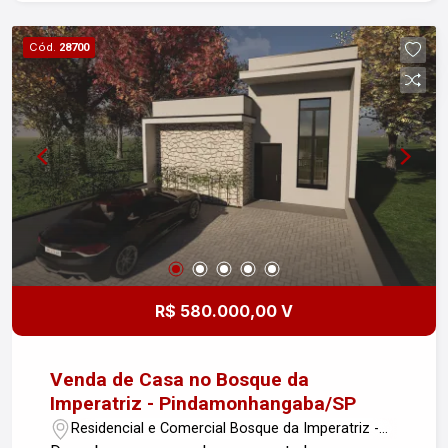
Cód.
28700
R$ 580.000,00 V
Venda de Casa no Bosque da
Imperatriz - Pindamonhangaba/SP
Residencial e Comercial Bosque da Imperatriz -