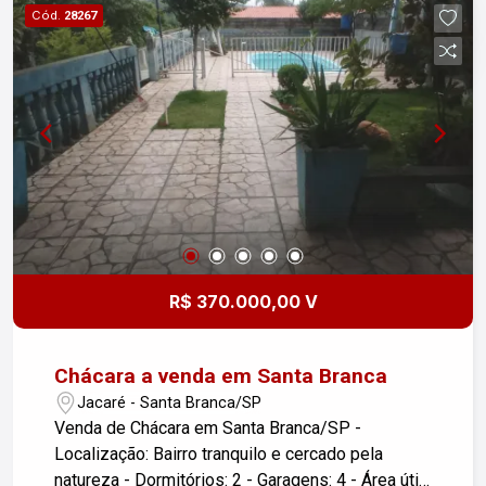
Cód.
28267
R$ 370.000,00 V
Chácara a venda em Santa Branca
Jacaré - Santa Branca/SP
Venda de Chácara em Santa Branca/SP -
Localização: Bairro tranquilo e cercado pela
natureza - Dormitórios: 2 - Garagens: 4 - Área útil: