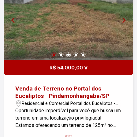
R$ 54.000,00 V
Venda de Terreno no Portal dos
Eucaliptos - Pindamonhangaba/SP
Residencial e Comercial Portal dos Eucaliptos -
Pindamonhangaba/SP
Oportunidade imperdível para você que busca um
terreno em uma localização privilegiada!
Estamos oferecendo um terreno de 125m² no
bairro Residencial e Comercial Portal dos