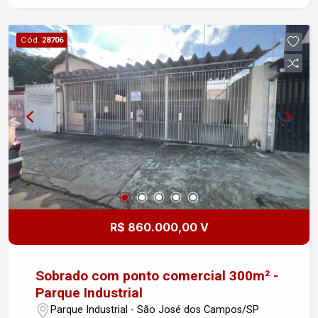
visita!
Cód.
28706
R$ 860.000,00 V
Sobrado com ponto comercial 300m² -
Parque Industrial
Parque Industrial - São José dos Campos/SP