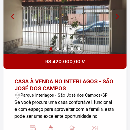
R$ 420.000,00 V
CASA À VENDA NO INTERLAGOS - SÃO
JOSÉ DOS CAMPOS
Parque Interlagos - São José dos Campos/SP
Se você procura uma casa confortável, funcional
e com espaço para aproveitar com a família, esta
pode ser uma excelente oportunidade no
Interlagos, em São José dos Campos! O imóvel