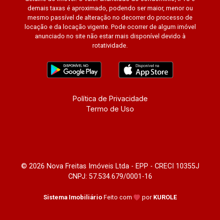
demais taxas é aproximado, podendo ser maior, menor ou
mesmo passível de alteração no decorrer do processo de
locação e da locação vigente. Pode ocorrer de algum imóvel
anunciado no site não estar mais disponível devido à
rotatividade.
Política de Privacidade
Termo de Uso
© 2026 Nova Freitas Imóveis Ltda - EPP - CRECI 10355J
CNPJ: 57.534.679/0001-16
Sistema Imobiliário
Feito com
por
KUROLE