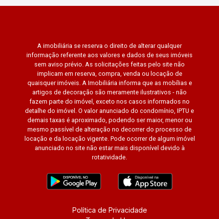
A imobiliária se reserva o direito de alterar qualquer
informação referente aos valores e dados de seus imóveis
sem aviso prévio. As solicitações feitas pelo site não
implicam em reserva, compra, venda ou locação de
quaisquer imóveis. A Imobiliária informa que as mobílias e
artigos de decoração são meramente ilustrativos - não
fazem parte do imóvel, exceto nos casos informados no
detalhe do imóvel. O valor anunciado do condomínio, IPTU e
demais taxas é aproximado, podendo ser maior, menor ou
mesmo passível de alteração no decorrer do processo de
locação e da locação vigente. Pode ocorrer de algum imóvel
anunciado no site não estar mais disponível devido à
rotatividade.
Política de Privacidade