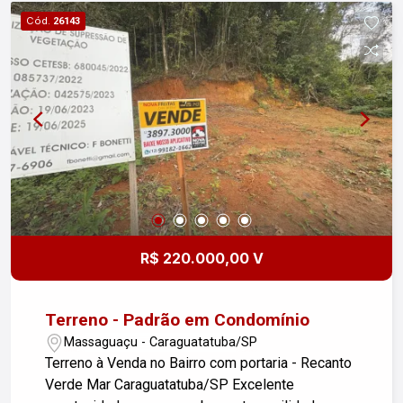
Cód.
26143
R$ 220.000,00 V
Terreno - Padrão em Condomínio
Massaguaçu - Caraguatatuba/SP
Terreno à Venda no Bairro com portaria - Recanto
Verde Mar Caraguatatuba/SP Excelente