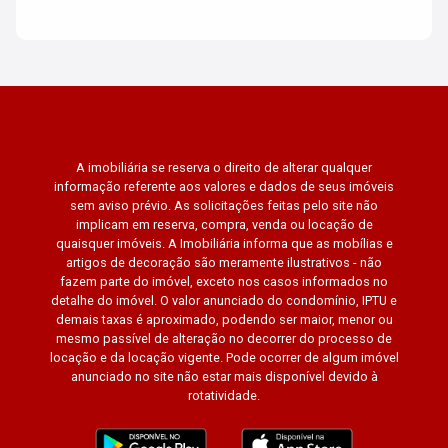
A imobiliária se reserva o direito de alterar qualquer
informação referente aos valores e dados de seus imóveis
sem aviso prévio. As solicitações feitas pelo site não
implicam em reserva, compra, venda ou locação de
quaisquer imóveis. A Imobiliária informa que as mobílias e
artigos de decoração são meramente ilustrativos - não
fazem parte do imóvel, exceto nos casos informados no
detalhe do imóvel. O valor anunciado do condomínio, IPTU e
demais taxas é aproximado, podendo ser maior, menor ou
mesmo passível de alteração no decorrer do processo de
locação e da locação vigente. Pode ocorrer de algum imóvel
anunciado no site não estar mais disponível devido à
rotatividade.