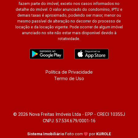
fazem parte do imóvel, exceto nos casos informados no
detalhe do imóvel. O valor anunciado do condomínio, IPTU e
demais taxas é aproximado, podendo ser maior, menor ou
mesmo passível de alteração no decorrer do processo de
locação e da locação vigente. Pode ocorrer de algum imóvel
anunciado no site não estar mais disponível devido à
rotatividade.
Política de Privacidade
Termo de Uso
© 2026 Nova Freitas Imóveis Ltda - EPP - CRECI 10355J
CNPJ: 57.534.679/0001-16
Sistema Imobiliário
Feito com
por
KUROLE