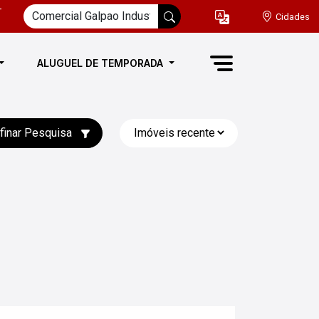
-
Cidades
ALUGUEL DE TEMPORADA
finar Pesquisa