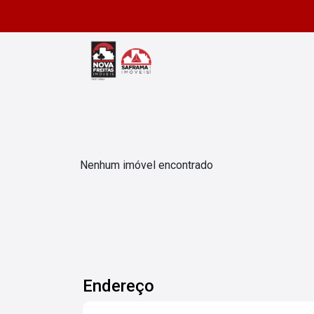
Nenhum imóvel encontrado
Endereço