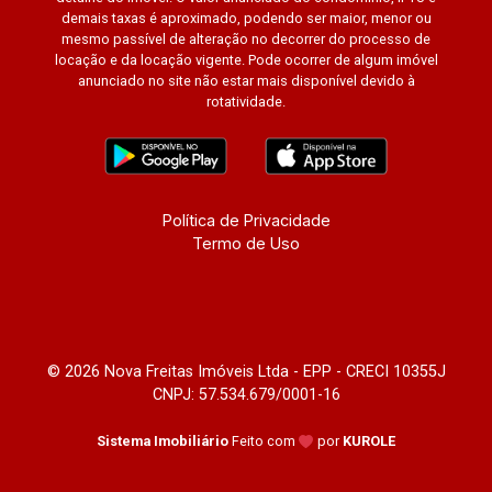
demais taxas é aproximado, podendo ser maior, menor ou
mesmo passível de alteração no decorrer do processo de
locação e da locação vigente. Pode ocorrer de algum imóvel
anunciado no site não estar mais disponível devido à
rotatividade.
Política de Privacidade
Termo de Uso
© 2026 Nova Freitas Imóveis Ltda - EPP - CRECI 10355J
CNPJ: 57.534.679/0001-16
Sistema Imobiliário
Feito com
por
KUROLE