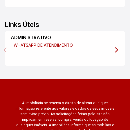
Links Úteis
ADMINISTRATIVO
WHATSAPP DE ATENDIMENTO
A imobiliária se reserva o direito de alterar qualquer
informação referente aos valores e dados de seus imóveis
sem aviso prévio. As solicitações feitas pelo site não
implicam em reserva, compra, venda ou locação de
quaisquer imóveis. A Imobiliária informa que as mobílias e