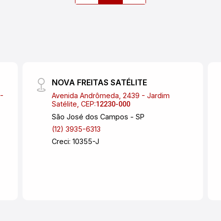
NOVA FREITAS SATÉLITE
-
Avenida Andrômeda, 2439 - Jardim
Satélite, CEP:
12230-000
São José dos Campos - SP
(12) 3935-6313
Creci: 10355-J