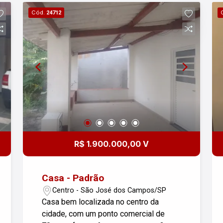
entre em contato!
Cód.
24712
R$ 1.900.000,00 V
Casa - Padrão
Centro - São José dos Campos/SP
Casa bem localizada no centro da
cidade, com um ponto comercial de