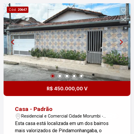
Cód.
20647
R$ 450.000,00 V
Casa - Padrão
Residencial e Comercial Cidade Morumbi -
Pindamonhangaba/SP
Esta casa está localizada em um dos bairros
mais valorizados de Pindamonhangaba, o