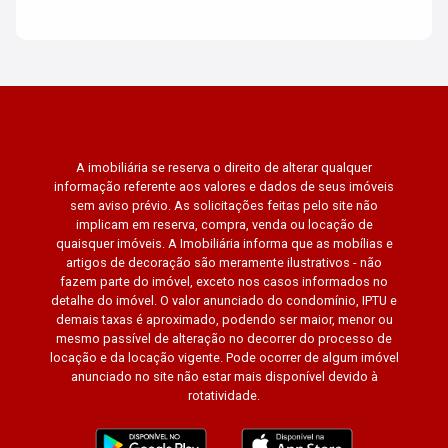
A imobiliária se reserva o direito de alterar qualquer
informação referente aos valores e dados de seus imóveis
sem aviso prévio. As solicitações feitas pelo site não
implicam em reserva, compra, venda ou locação de
quaisquer imóveis. A Imobiliária informa que as mobílias e
artigos de decoração são meramente ilustrativos - não
fazem parte do imóvel, exceto nos casos informados no
detalhe do imóvel. O valor anunciado do condomínio, IPTU e
demais taxas é aproximado, podendo ser maior, menor ou
mesmo passível de alteração no decorrer do processo de
locação e da locação vigente. Pode ocorrer de algum imóvel
anunciado no site não estar mais disponível devido à
rotatividade.