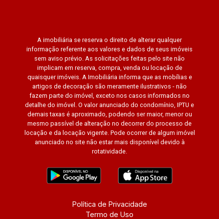
A imobiliária se reserva o direito de alterar qualquer
informação referente aos valores e dados de seus imóveis
sem aviso prévio. As solicitações feitas pelo site não
implicam em reserva, compra, venda ou locação de
quaisquer imóveis. A Imobiliária informa que as mobílias e
artigos de decoração são meramente ilustrativos - não
fazem parte do imóvel, exceto nos casos informados no
detalhe do imóvel. O valor anunciado do condomínio, IPTU e
demais taxas é aproximado, podendo ser maior, menor ou
mesmo passível de alteração no decorrer do processo de
locação e da locação vigente. Pode ocorrer de algum imóvel
anunciado no site não estar mais disponível devido à
rotatividade.
Política de Privacidade
Termo de Uso