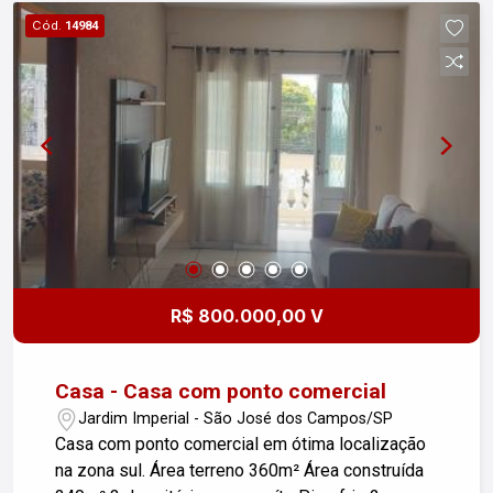
qualidade de vida.
Cód.
14984
R$ 800.000,00 V
Casa - Casa com ponto comercial
Jardim Imperial - São José dos Campos/SP
Casa com ponto comercial em ótima localização
na zona sul. Área terreno 360m² Área construída