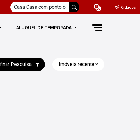
-
Cidades
ALUGUEL DE TEMPORADA
finar Pesquisa