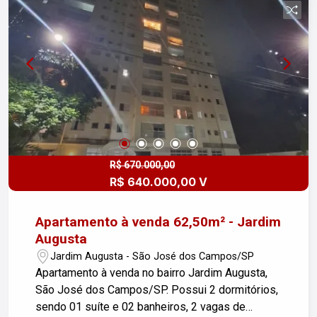
R$ 670.000,00
R$ 640.000,00 V
Apartamento à venda 62,50m² - Jardim
Augusta
Jardim Augusta - São José dos Campos/SP
Apartamento à venda no bairro Jardim Augusta,
São José dos Campos/SP. Possui 2 dormitórios,
sendo 01 suíte e 02 banheiros, 2 vagas de