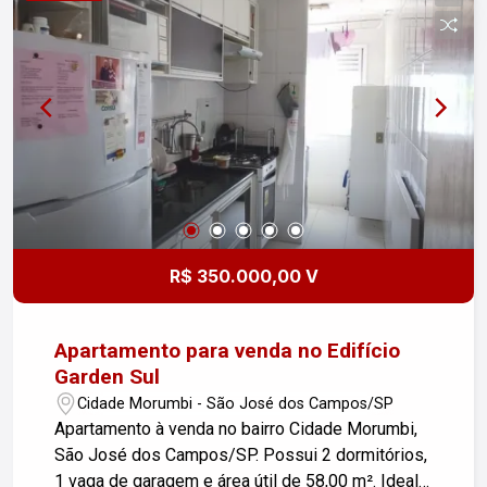
R$ 350.000,00 V
Apartamento para venda no Edifício
Garden Sul
Cidade Morumbi - São José dos Campos/SP
Apartamento à venda no bairro Cidade Morumbi,
São José dos Campos/SP. Possui 2 dormitórios,
1 vaga de garagem e área útil de 58,00 m². Ideal