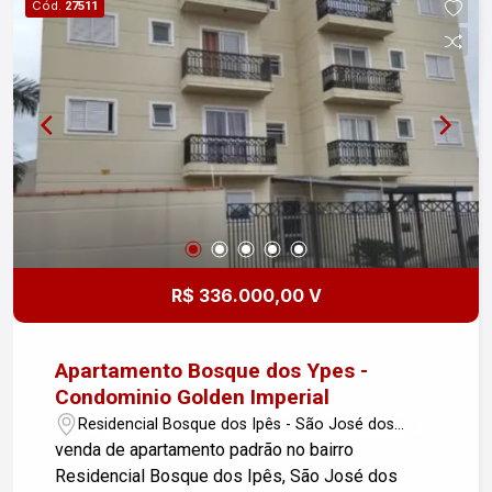
Cód.
27511
contato!
R$ 336.000,00 V
Apartamento Bosque dos Ypes -
Condominio Golden Imperial
Residencial Bosque dos Ipês - São José dos
Campos/SP
venda de apartamento padrão no bairro
Residencial Bosque dos Ipês, São José dos