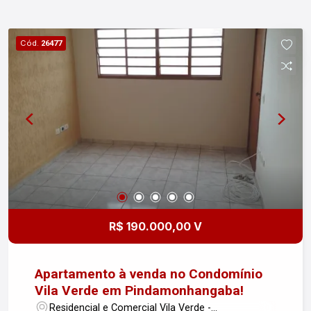
Cód.
26477
R$ 190.000,00 V
Apartamento à venda no Condomínio
Vila Verde em Pindamonhangaba!
Residencial e Comercial Vila Verde -