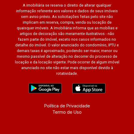
A imobiliária se reserva o direito de alterar qualquer
informação referente aos valores e dados de seus imóveis
sem aviso prévio. As solicitações feitas pelo site não
implicam em reserva, compra, venda ou locação de
quaisquer imóveis. A Imobiliária informa que as mobílias e
artigos de decoração são meramente ilustrativos - não
fazem parte do imóvel, exceto nos casos informados no
detalhe do imóvel. O valor anunciado do condomínio, IPTU e
demais taxas é aproximado, podendo ser maior, menor ou
mesmo passível de alteração no decorrer do processo de
locação e da locação vigente. Pode ocorrer de algum imóvel
anunciado no site não estar mais disponível devido à
rotatividade.
Política de Privacidade
Termo de Uso