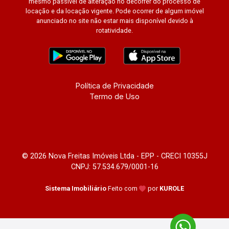
mesmo passível de alteração no decorrer do processo de
locação e da locação vigente. Pode ocorrer de algum imóvel
anunciado no site não estar mais disponível devido à
rotatividade.
Política de Privacidade
Termo de Uso
© 2026 Nova Freitas Imóveis Ltda - EPP - CRECI 10355J
CNPJ: 57.534.679/0001-16
Sistema Imobiliário
Feito com
por
KUROLE