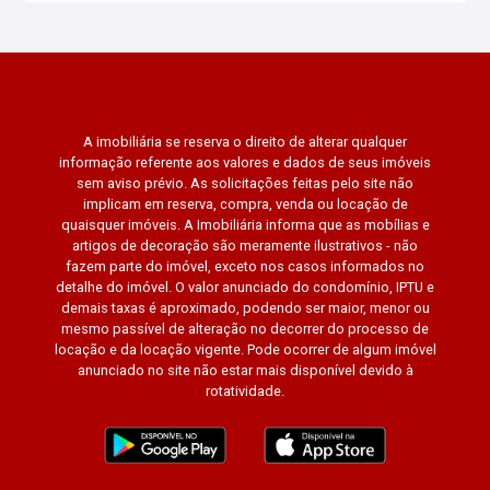
A imobiliária se reserva o direito de alterar qualquer
informação referente aos valores e dados de seus imóveis
sem aviso prévio. As solicitações feitas pelo site não
implicam em reserva, compra, venda ou locação de
quaisquer imóveis. A Imobiliária informa que as mobílias e
artigos de decoração são meramente ilustrativos - não
fazem parte do imóvel, exceto nos casos informados no
detalhe do imóvel. O valor anunciado do condomínio, IPTU e
demais taxas é aproximado, podendo ser maior, menor ou
mesmo passível de alteração no decorrer do processo de
locação e da locação vigente. Pode ocorrer de algum imóvel
anunciado no site não estar mais disponível devido à
rotatividade.