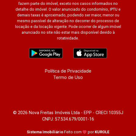
fazem parte do imóvel, exceto nos casos informados no
detalhe do imóvel. O valor anunciado do condomínio, IPTU e
demais taxas é aproximado, podendo ser maior, menor ou
mesmo passível de alteração no decorrer do processo de
locação e da locação vigente. Pode ocorrer de algum imóvel
anunciado no site não estar mais disponível devido à
rotatividade.
Política de Privacidade
Termo de Uso
© 2026 Nova Freitas Imóveis Ltda - EPP - CRECI 10355J
CNPJ: 57.534.679/0001-16
Sistema Imobiliário
Feito com
por
KUROLE