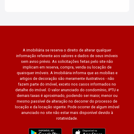
A imobiliária se reserva o direito de alterar qualquer
informação referente aos valores e dados de seus imóveis
sem aviso prévio. As solicitações feitas pelo site não
implicam em reserva, compra, venda ou locação de
quaisquer imóveis. A Imobiliária informa que as mobílias e
artigos de decoração são meramente ilustrativos - não
fazem parte do imóvel, exceto nos casos informados no
detalhe do imóvel. O valor anunciado do condomínio, IPTU e
demais taxas é aproximado, podendo ser maior, menor ou
mesmo passível de alteração no decorrer do processo de
locação e da locação vigente. Pode ocorrer de algum imóvel
anunciado no site não estar mais disponível devido à
rotatividade.