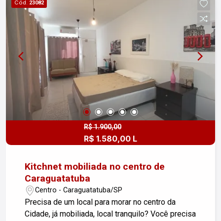
Cód.
23082
R$ 1.900,00
R$ 1.580,00 L
Kitchnet mobiliada no centro de
Caraguatatuba
Centro - Caraguatatuba/SP
Precisa de um local para morar no centro da
Cidade, já mobiliada, local tranquilo? Você precisa