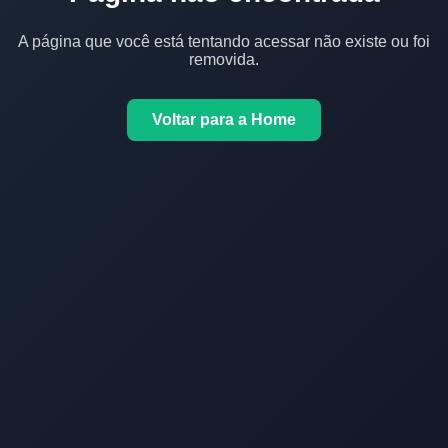
A página que você está tentando acessar não existe ou foi
removida.
Voltar para a Home