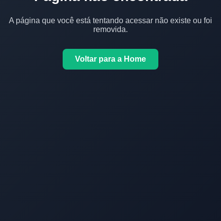
A página que você está tentando acessar não existe ou foi
removida.
Voltar para a Home