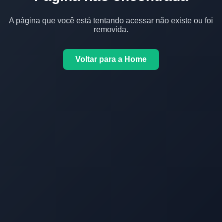
A página que você está tentando acessar não existe ou foi
removida.
Voltar para a Home