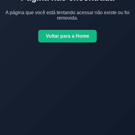
A página que você está tentando acessar não existe ou foi
removida.
Voltar para a Home