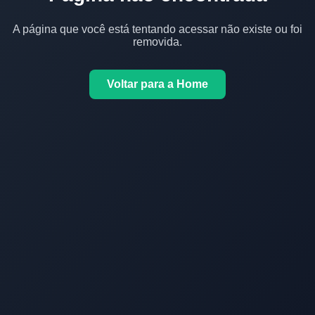
A página que você está tentando acessar não existe ou foi
removida.
Voltar para a Home