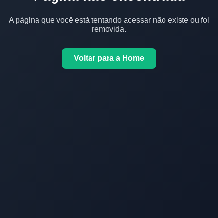
A página que você está tentando acessar não existe ou foi
removida.
Voltar para a Home