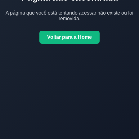
A página que você está tentando acessar não existe ou foi
removida.
Voltar para a Home