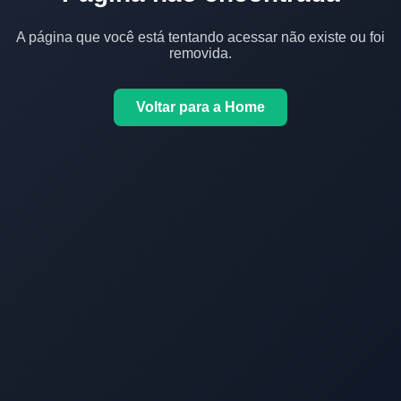
A página que você está tentando acessar não existe ou foi
removida.
Voltar para a Home