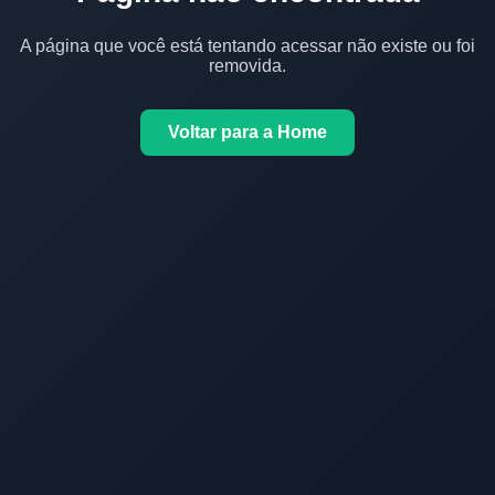
A página que você está tentando acessar não existe ou foi
removida.
Voltar para a Home