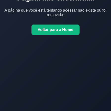
A página que você está tentando acessar não existe ou foi
removida.
Voltar para a Home