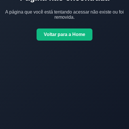
A página que você está tentando acessar não existe ou foi
removida.
Voltar para a Home