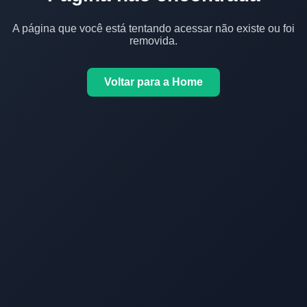
A página que você está tentando acessar não existe ou foi
removida.
Voltar para a Home