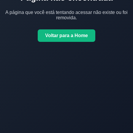
A página que você está tentando acessar não existe ou foi
removida.
Voltar para a Home