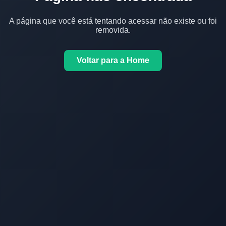
A página que você está tentando acessar não existe ou foi
removida.
Voltar para a Home