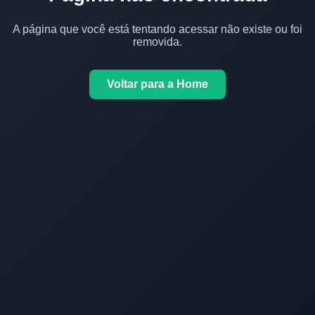
A página que você está tentando acessar não existe ou foi
removida.
Voltar para a Home